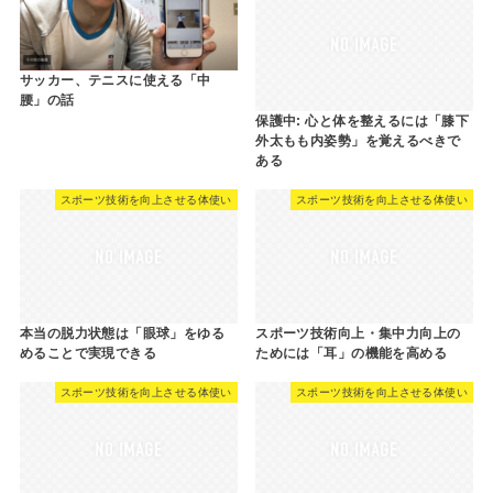
サッカー、テニスに使える「中
腰」の話
保護中: 心と体を整えるには「膝下
外太もも内姿勢」を覚えるべきで
ある
スポーツ技術を向上させる体使い
スポーツ技術を向上させる体使い
本当の脱力状態は「眼球」をゆる
スポーツ技術向上・集中力向上の
めることで実現できる
ためには「耳」の機能を高める
スポーツ技術を向上させる体使い
スポーツ技術を向上させる体使い