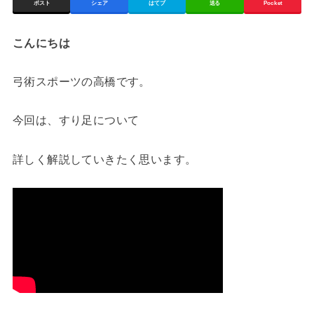
ポスト
シェア
はてブ
送る
Pocket
こんにちは
弓術スポーツの高橋です。
今回は、すり足について
詳しく解説していきたく思います。