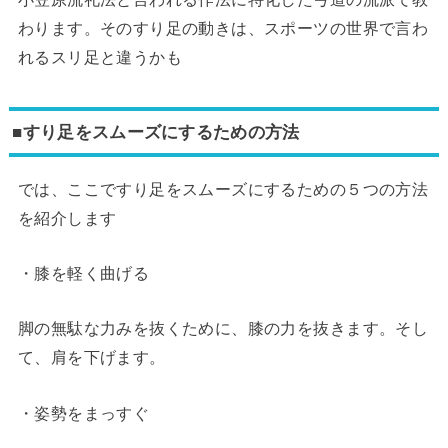
わります。そのすり足の動きは、スポーツの世界で言わ
れるスリ足と違うかも
■すり足をスムーズにするための方法
では、ここですり足をスムーズにするための５つの方法
を紹介します
・膝を軽く曲げる
脚の無駄な力みを抜くために、膝の力を抜きます。そし
て、肩を下げます。
・姿勢をまっすぐ