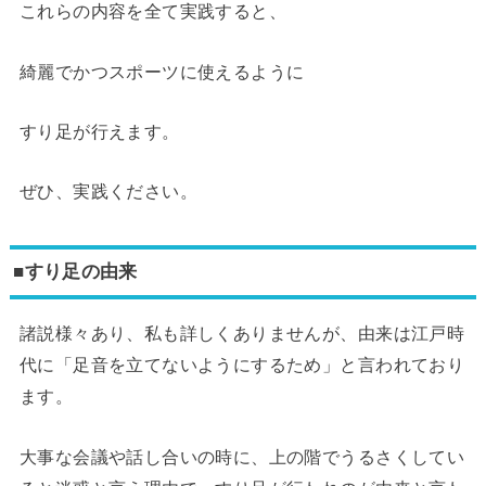
これらの内容を全て実践すると、
綺麗でかつスポーツに使えるように
すり足が行えます。
ぜひ、実践ください。
■すり足の由来
諸説様々あり、私も詳しくありませんが、由来は江戸時
代に「足音を立てないようにするため」と言われており
ます。
大事な会議や話し合いの時に、上の階でうるさくしてい