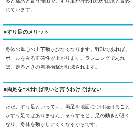
ると迷惑と言う理由で、すり足が行われのが由来と言わ
れています。
■すり足のメリット
身体の重心の上下動が少なくなります。野球であれば、
ボールをみる正確性が上がります。ランニングであれ
ば、走るときの着地衝撃が軽減されます。
■両足をつければ良いと言うわけではない
ただ、すり足といっても、両足を地面につけ続けること
がすり足ではありません。そうすると、足の動きが遅く
なり、身体を動かしにくくなるからです。