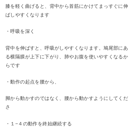
膝を軽く曲げると、背中から首筋にかけてまっすぐに伸
ばしやすくなります
・呼吸を深く
背中を伸ばすと、呼吸がしやすくなります。鳩尾部にあ
る横隔膜が上下に下がり、肺やお腹を使いやすくなるか
らです
・動作の起点を腰から、
脚から動かすのではなく、腰から動かすようにしてくだ
さ
・１−４の動作を終始継続する