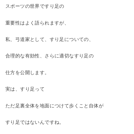
スポーツの世界ですり足の
重要性はよく語られますが、
私、弓道家として、すり足についての、
合理的な有効性、さらに適切なすり足の
仕方を公開します。
実は、すり足って
ただ足裏全体を地面につけて歩くこと自体が
すり足ではないんですね。