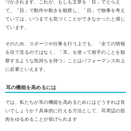
づかされます。これが、もしも文章を「目」でとらえ
て、「目」で動作や動きを観察し、「目」で物事を考え
ていては、いつまでも気づくことができなかったと感じ
ています。
そのため、スポーツや仕事を行う上でも、「全ての情報
を目で見るのではなく、「耳」を使って相手のことを観
察するような気持ちを持つ」ことはパフォーマンス向上
に必要といえます。
耳の機能を高めるには
では、私たちが耳の機能を高めるためにはどうすれば良
いでしょうか？具体的に行える方法として、耳周辺の筋
肉をゆるめることが挙げられます