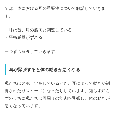
では、体における耳の重要性について解説していきま
す。
・耳は首、肩の筋肉と関連している
・平衡感覚がずれる
一つずつ解説していきます。
耳が緊張すると体の動きが悪くなる
私たちはスポーツをしているとき、耳によって動きが制
御されたりスムーズになったりしています。知らず知ら
ずのうちに私たちは耳周りの筋肉を緊張し、体の動きが
悪くなっています。