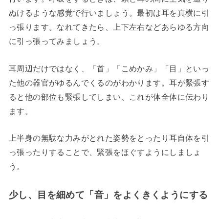
ぬけるような感覚で行いましょう。最初は耳を真横に引
っ張ります。なれてきたら、上下左右などあらゆる方向
に引っ張ってみましょう。
耳周辺だけではなく、「首」「こめかみ」「目」といっ
た他の器官がゆるんでくるのがわかります。耳が緊張す
ると他の部位も緊張してしまい、これが体全体に伝わり
ます。
上半身の無駄な力みがとれた姿勢をとったり耳自体を引
っ張ったりすることで、緊張をほぐすようにしましょ
う。
少し、目を細めて「音」をよくきくようにする