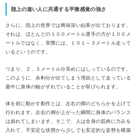
陸上の速い人に共通する平衡感覚の強さ
さらに、陸上の世界では興味深い結果が出ております。
それは、ほとんどの１００メートル選手の方が１００メ
ートルではなく、実際には、１０１～３メートル走って
いるというのです。
つまり、２，３メートル分長めにはしっているのです。
このように、余剰分が出てしまう理由として走っている
最中に身体の軸がずれていることが挙げられます。
体を前に動かす動作とは、左右の脚のどちらかを上げて
行われます。左右の脚が上がった瞬間に身体のバランス
は崩れてしまいます。そこで、人は全身の筋肉に力みを
入れて、不安定な状態から少しでも安定的な姿勢を構築