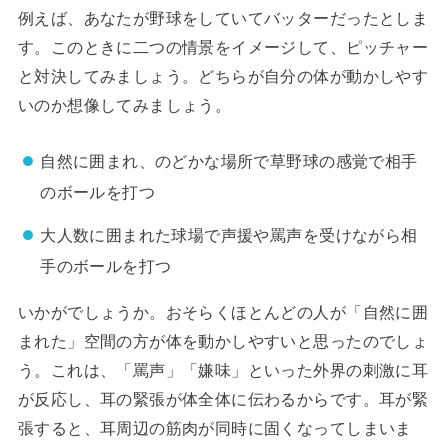
例えば、あなたが野球をしていてバッターだったとしま
す。このときに二つの情景をイメージして、ピッチャー
と対決してみましょう。どちらが自分の体が動かしやす
いのか想像してみましょう。
自然に囲まれ、のどかな場所で草野球の感覚で相手
のボールを打つ
大人数に囲まれた球場で声援や罵声を受けながら相
手のボールを打つ
いかがでしょうか。おそらくほとんどの人が「自然に囲
まれた」空間の方が体を動かしやすいと思ったのでしょ
う。これは、「罵声」「嫌味」といった外界の刺激に耳
が反応し、耳の緊張が体全体に伝わるからです。耳が緊
張すると、耳周辺の筋肉が同時に固くなってしまいま