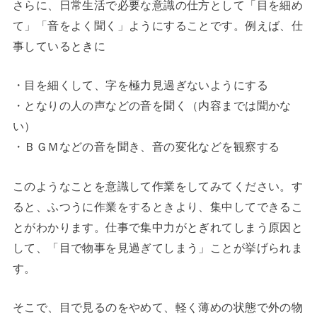
さらに、日常生活で必要な意識の仕方として「目を細め
て」「音をよく聞く」ようにすることです。例えば、仕
事しているときに
・目を細くして、字を極力見過ぎないようにする
・となりの人の声などの音を聞く（内容までは聞かな
い）
・ＢＧＭなどの音を聞き、音の変化などを観察する
このようなことを意識して作業をしてみてください。す
ると、ふつうに作業をするときより、集中してできるこ
とがわかります。仕事で集中力がとぎれてしまう原因と
して、「目で物事を見過ぎてしまう」ことが挙げられま
す。
そこで、目で見るのをやめて、軽く薄めの状態で外の物