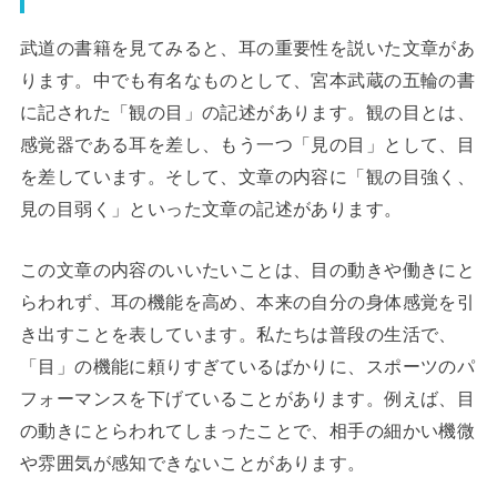
武道の書籍を見てみると、耳の重要性を説いた文章があ
ります。中でも有名なものとして、宮本武蔵の五輪の書
に記された「観の目」の記述があります。観の目とは、
感覚器である耳を差し、もう一つ「見の目」として、目
を差しています。そして、文章の内容に「観の目強く、
見の目弱く」といった文章の記述があります。
この文章の内容のいいたいことは、目の動きや働きにと
らわれず、耳の機能を高め、本来の自分の身体感覚を引
き出すことを表しています。私たちは普段の生活で、
「目」の機能に頼りすぎているばかりに、スポーツのパ
フォーマンスを下げていることがあります。例えば、目
の動きにとらわれてしまったことで、相手の細かい機微
や雰囲気が感知できないことがあります。