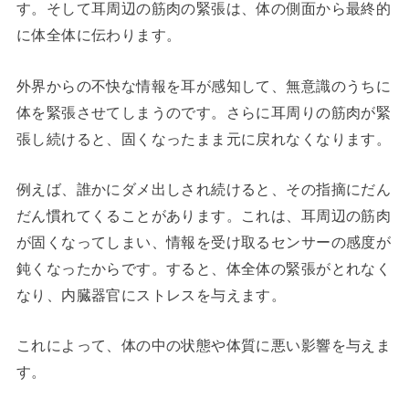
す。そして耳周辺の筋肉の緊張は、体の側面から最終的
に体全体に伝わります。
外界からの不快な情報を耳が感知して、無意識のうちに
体を緊張させてしまうのです。さらに耳周りの筋肉が緊
張し続けると、固くなったまま元に戻れなくなります。
例えば、誰かにダメ出しされ続けると、その指摘にだん
だん慣れてくることがあります。これは、耳周辺の筋肉
が固くなってしまい、情報を受け取るセンサーの感度が
鈍くなったからです。すると、体全体の緊張がとれなく
なり、内臓器官にストレスを与えます。
これによって、体の中の状態や体質に悪い影響を与えま
す。