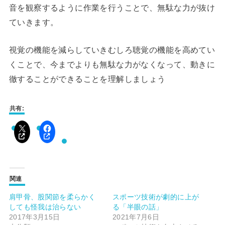
音を観察するように作業を行うことで、無駄な力が抜け
ていきます。
視覚の機能を減らしていきむしろ聴覚の機能を高めてい
くことで、今までよりも無駄な力がなくなって、動きに
徹することができることを理解しましょう
共有:
関連
肩甲骨、股関節を柔らかく
スポーツ技術が劇的に上が
しても怪我は治らない
る「半眼の話」
2017年3月15日
2021年7月6日