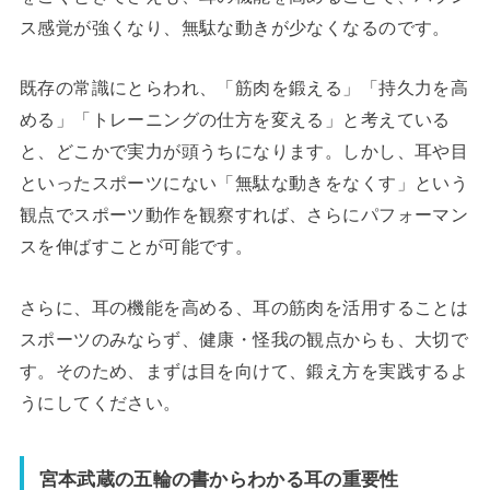
ス感覚が強くなり、無駄な動きが少なくなるのです。
既存の常識にとらわれ、「筋肉を鍛える」「持久力を高
める」「トレーニングの仕方を変える」と考えている
と、どこかで実力が頭うちになります。しかし、耳や目
といったスポーツにない「無駄な動きをなくす」という
観点でスポーツ動作を観察すれば、さらにパフォーマン
スを伸ばすことが可能です。
さらに、耳の機能を高める、耳の筋肉を活用することは
スポーツのみならず、健康・怪我の観点からも、大切で
す。そのため、まずは目を向けて、鍛え方を実践するよ
うにしてください。
宮本武蔵の五輪の書からわかる耳の重要性