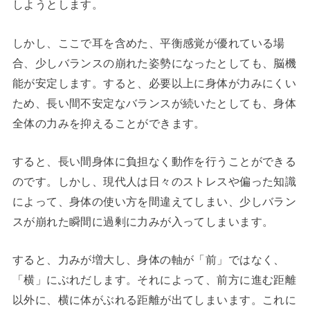
しようとします。
しかし、ここで耳を含めた、平衡感覚が優れている場
合、少しバランスの崩れた姿勢になったとしても、脳機
能が安定します。すると、必要以上に身体が力みにくい
ため、長い間不安定なバランスが続いたとしても、身体
全体の力みを抑えることができます。
すると、長い間身体に負担なく動作を行うことができる
のです。しかし、現代人は日々のストレスや偏った知識
によって、身体の使い方を間違えてしまい、少しバラン
スが崩れた瞬間に過剰に力みが入ってしまいます。
すると、力みが増大し、身体の軸が「前」ではなく、
「横」にぶれだします。それによって、前方に進む距離
以外に、横に体がぶれる距離が出てしまいます。これに