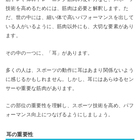
技術を高めるためには、筋肉は必要と解釈します。た
だ、世の中には、細い体で高いパフォーマンスを出して
いる人がいるように、筋肉以外にも、大切な要素があり
ます。
その中の一つに、「耳」があります。
多くの人は、スポーツの動作に耳はあまり関係ないよう
に感じるかもしれません。しかし、耳にはあらゆるセン
サーや重要な筋肉があります。
この部位の重要性を理解し、スポーツ技術を高め、パフ
ォーマンス向上につなげるようにしましょう。
耳の重要性