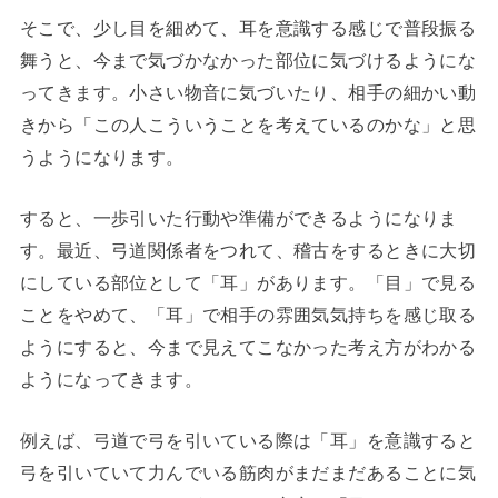
そこで、少し目を細めて、耳を意識する感じで普段振る
舞うと、今まで気づかなかった部位に気づけるようにな
ってきます。小さい物音に気づいたり、相手の細かい動
きから「この人こういうことを考えているのかな」と思
うようになります。
すると、一歩引いた行動や準備ができるようになりま
す。最近、弓道関係者をつれて、稽古をするときに大切
にしている部位として「耳」があります。「目」で見る
ことをやめて、「耳」で相手の雰囲気気持ちを感じ取る
ようにすると、今まで見えてこなかった考え方がわかる
ようになってきます。
例えば、弓道で弓を引いている際は「耳」を意識すると
弓を引いていて力んでいる筋肉がまだまだあることに気