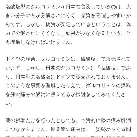
塩酸塩型のグルコサミンが日本で普及しているのは、大
きい分子の方が分解されにくく、品質を管理しやすいか
らです。しかし、物質が安定しているということは、体
内で分解されにくくなり、効果が少なくなるということ
も理解しなければいけません。
ドイツの場合、グルコサミンは「硫酸塩」で販売されて
います。しかし、日本のグルコサミンは「塩酸塩」であ
り、日本型の塩酸塩はドイツで販売されておりません。
このような事実を理解したうえで、グルコサミンの摂取
を膝の痛みの解消に役立てるか検討をしてみてくださ
い。
薬の摂取だけを行ったとしても、本質的に膝の痛み解消
につながりません。膝関節の痛みは、「姿勢からくる関