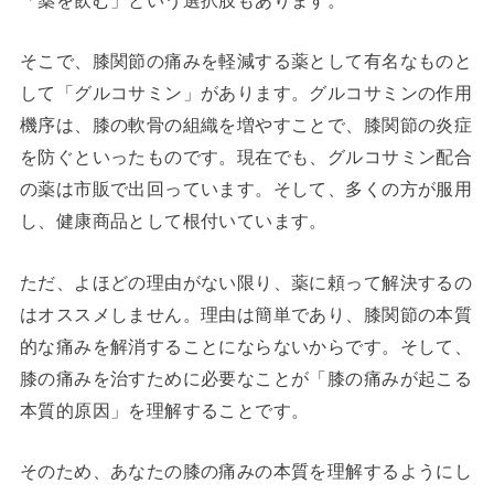
そこで、膝関節の痛みを軽減する薬として有名なものと
して「グルコサミン」があります。グルコサミンの作用
機序は、膝の軟骨の組織を増やすことで、膝関節の炎症
を防ぐといったものです。現在でも、グルコサミン配合
の薬は市販で出回っています。そして、多くの方が服用
し、健康商品として根付いています。
ただ、よほどの理由がない限り、薬に頼って解決するの
はオススメしません。理由は簡単であり、膝関節の本質
的な痛みを解消することにならないからです。そして、
膝の痛みを治すために必要なことが「膝の痛みが起こる
本質的原因」を理解することです。
そのため、あなたの膝の痛みの本質を理解するようにし