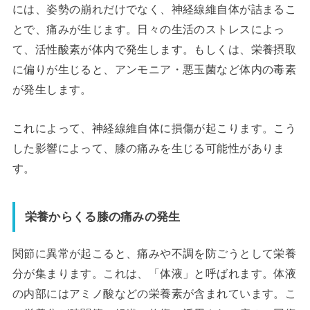
には、姿勢の崩れだけでなく、神経線維自体が詰まるこ
とで、痛みが生じます。日々の生活のストレスによっ
て、活性酸素が体内で発生します。もしくは、栄養摂取
に偏りが生じると、アンモニア・悪玉菌など体内の毒素
が発生します。
これによって、神経線維自体に損傷が起こります。こう
した影響によって、膝の痛みを生じる可能性がありま
す。
栄養からくる膝の痛みの発生
関節に異常が起こると、痛みや不調を防ごうとして栄養
分が集まります。これは、「体液」と呼ばれます。体液
の内部にはアミノ酸などの栄養素が含まれています。こ