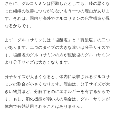
さらに、グルコサミンは摂取したとしても、膝の悪くな
った組織の改善につながらないもう一つの理由がありま
す。それは、国内と海外でグルコサミンの化学構造が異
なるからです。
まず、グルコサミンには「塩酸塩」と「硫酸塩」の二つ
があります。二つのタイプの大きな違いは分子サイズで
す。塩酸塩のグルコサミンの方が硫酸塩のグルコサミン
より分子サイズは大きくなります。
分子サイズが大きくなると、体内に吸収されるグルコサ
ミンの割合が小さくなります。理由は、分子サイズが大
きい物質ほど、分解するのにエネルギーを有するからで
す。もし、消化機能が弱い人の場合は、グルコサミンが
体内で有効活用されることはありません。