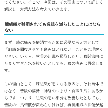
てください。そこで、今回は、その理由について詳しく
解説し、対策方法を考えていきます。
膝組織が解消されても負担を減らしたことにはなら
ない
まず、膝の痛みを解消するために必要な考え方として、
「組織を回復させても痛みはとれない」ことをご理解く
ださい。いくら、軟骨の組織を摂取したり、膝関節内に
たまりすぎた水を抜いたとしても、膝の痛みは再発しま
す。
この理由として、膝組織が悪くなる原因は、それ自体で
はなく、普段の姿勢・神経のつまり・食事生活にあるか
らです。つまり、組織の悪い部分を改善したとしても、
普段の生活習慣が変わらなければ、再度組織の損傷が起