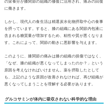
の栄養分が膝関節の組織の修復に活用され、痛みの回復
に働きます。
しかし、現代人の食生活は精選炭水化物摂取中心の食事
を摂っています。すると、膝の組織にある関節内包液に
含まれる糖質量が増加するため、粘性や質が悪くなりま
す。これによって、関節の動きに悪影響を与えます。
このように、膝関節の痛みは膝の組織の損傷ではなく、
「なぜ、膝の組織が悪くなってしまったのか？」という
原因を考えなければいけません。薬を摂取したとして
も、上記のような原因が改善されなければ、再び組織が
悪くなってしまうことを理解する必要があります。
グルコサミンが体内に吸収されない科学的な理由