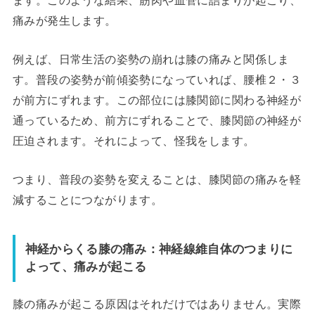
痛みが発生します。
例えば、日常生活の姿勢の崩れは膝の痛みと関係しま
す。普段の姿勢が前傾姿勢になっていれば、腰椎２・３
が前方にずれます。この部位には膝関節に関わる神経が
通っているため、前方にずれることで、膝関節の神経が
圧迫されます。それによって、怪我をします。
つまり、普段の姿勢を変えることは、膝関節の痛みを軽
減することにつながります。
神経からくる膝の痛み：神経線維自体のつまりに
よって、痛みが起こる
膝の痛みが起こる原因はそれだけではありません。実際