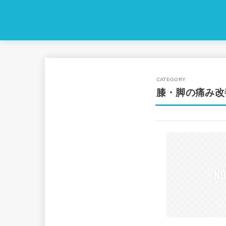
膝・脚の痛み改