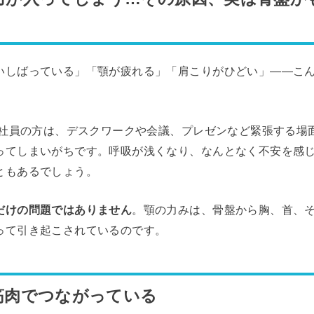
いしばっている」「顎が疲れる」「肩こりがひどい」——こ
の会社員の方は、デスクワークや会議、プレゼンなど緊張する場
ってしまいがちです。呼吸が浅くなり、なんとなく不安を感
ともあるでしょう。
だけの問題ではありません
。顎の力みは、骨盤から胸、首、
って引き起こされているのです。
筋肉でつながっている