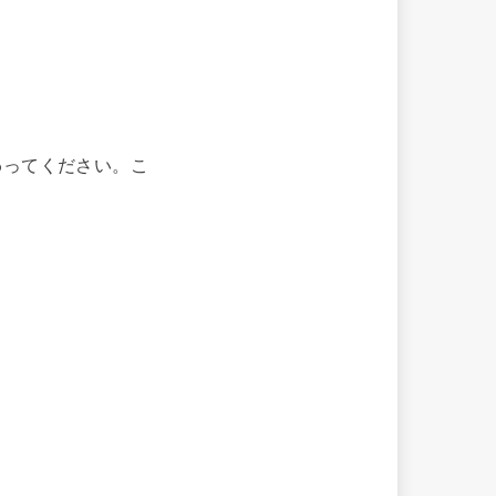
わってください。こ