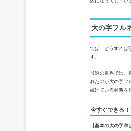
因になってしまい
大の字フル
では、どうすれば
す。
弓道の世界では、
れたのが大の字フ
続けている状態を
今すぐできる！
【基本の大の字伸