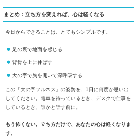
まとめ：立ち方を変えれば、心は軽くなる
今日からできることは、とてもシンプルです。
足の裏で地面を感じる
背骨を上に伸ばす
大の字で胸を開いて深呼吸する
この「大の字フルネス」の姿勢を、1日に何度か思い出
してください。電車を待っているとき、デスクで仕事を
しているとき、誰かと話す前に。
もう怖くない。立ち方だけで、あなたの心は軽くなりま
す。