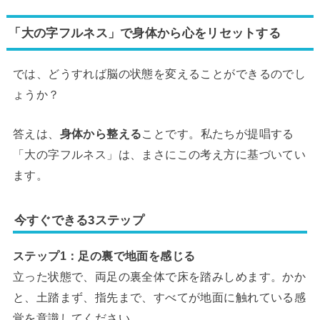
「大の字フルネス」で身体から心をリセットする
では、どうすれば脳の状態を変えることができるのでし
ょうか？
答えは、
身体から整える
ことです。私たちが提唱する
「大の字フルネス」は、まさにこの考え方に基づいてい
ます。
今すぐできる3ステップ
ステップ1：足の裏で地面を感じる
立った状態で、両足の裏全体で床を踏みしめます。かか
と、土踏まず、指先まで、すべてが地面に触れている感
覚を意識してください。