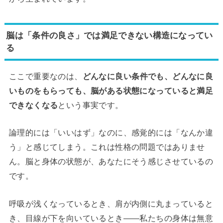
脳は「条件の良さ」では満足できない構造になってい
る
ここで重要なのは、
どんなに良い条件でも、どんなに良
いものをもらっても、脳がある状態になっていると満足
できなくなる
という事実です。
論理的には「いいはず」なのに、感覚的には「なんか違
う」と感じてしまう。これは性格の問題ではありませ
ん。脳と身体の状態が、あなたにそう感じさせているの
です。
呼吸が浅くなっているとき、肩が内側に丸まっていると
き、目線が下を向いているとき——私たちの身体は無意