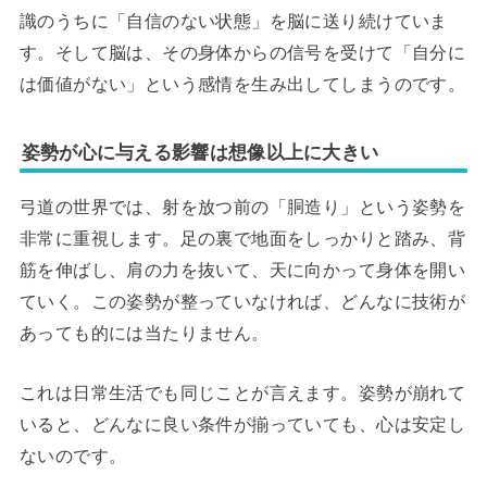
識のうちに「自信のない状態」を脳に送り続けていま
す。そして脳は、その身体からの信号を受けて「自分に
は価値がない」という感情を生み出してしまうのです。
姿勢が心に与える影響は想像以上に大きい
弓道の世界では、射を放つ前の「胴造り」という姿勢を
非常に重視します。足の裏で地面をしっかりと踏み、背
筋を伸ばし、肩の力を抜いて、天に向かって身体を開い
ていく。この姿勢が整っていなければ、どんなに技術が
あっても的には当たりません。
これは日常生活でも同じことが言えます。姿勢が崩れて
いると、どんなに良い条件が揃っていても、心は安定し
ないのです。