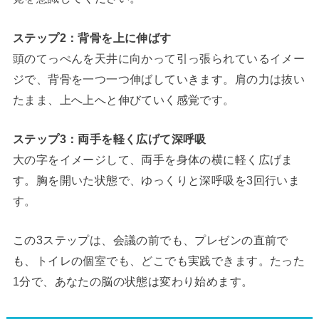
ステップ2：背骨を上に伸ばす
頭のてっぺんを天井に向かって引っ張られているイメー
ジで、背骨を一つ一つ伸ばしていきます。肩の力は抜い
たまま、上へ上へと伸びていく感覚です。
ステップ3：両手を軽く広げて深呼吸
大の字をイメージして、両手を身体の横に軽く広げま
す。胸を開いた状態で、ゆっくりと深呼吸を3回行いま
す。
この3ステップは、会議の前でも、プレゼンの直前で
も、トイレの個室でも、どこでも実践できます。たった
1分で、あなたの脳の状態は変わり始めます。