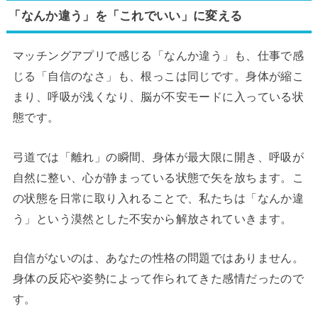
「なんか違う」を「これでいい」に変える
マッチングアプリで感じる「なんか違う」も、仕事で感
じる「自信のなさ」も、根っこは同じです。身体が縮こ
まり、呼吸が浅くなり、脳が不安モードに入っている状
態です。
弓道では「離れ」の瞬間、身体が最大限に開き、呼吸が
自然に整い、心が静まっている状態で矢を放ちます。こ
の状態を日常に取り入れることで、私たちは「なんか違
う」という漠然とした不安から解放されていきます。
自信がないのは、あなたの性格の問題ではありません。
身体の反応や姿勢によって作られてきた感情だったので
す。