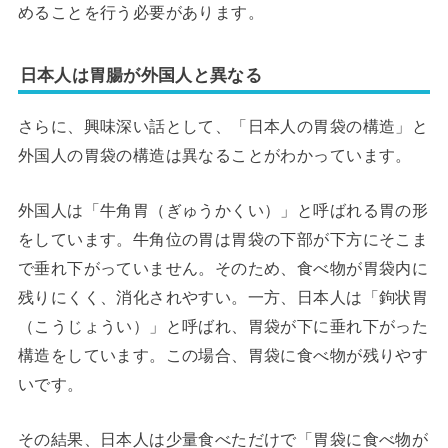
めることを行う必要があります。
日本人は胃腸が外国人と異なる
さらに、興味深い話として、「日本人の胃袋の構造」と
外国人の胃袋の構造は異なることがわかっています。
外国人は「牛角胃（ぎゅうかくい）」と呼ばれる胃の形
をしています。牛角位の胃は胃袋の下部が下方にそこま
で垂れ下がっていません。そのため、食べ物が胃袋内に
残りにくく、消化されやすい。一方、日本人は「鉤状胃
（こうじょうい）」と呼ばれ、胃袋が下に垂れ下がった
構造をしています。この場合、胃袋に食べ物が残りやす
いです。
その結果、日本人は少量食べただけで「胃袋に食べ物が