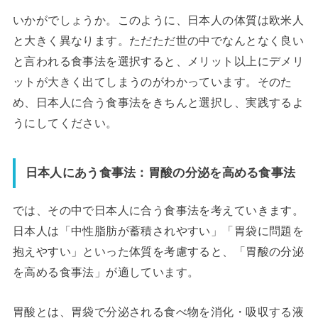
いかがでしょうか。このように、日本人の体質は欧米人
と大きく異なります。ただただ世の中でなんとなく良い
と言われる食事法を選択すると、メリット以上にデメリ
ットが大きく出てしまうのがわかっています。そのた
め、日本人に合う食事法をきちんと選択し、実践するよ
うにしてください。
日本人にあう食事法：胃酸の分泌を高める食事法
では、その中で日本人に合う食事法を考えていきます。
日本人は「中性脂肪が蓄積されやすい」「胃袋に問題を
抱えやすい」といった体質を考慮すると、「胃酸の分泌
を高める食事法」が適しています。
胃酸とは、胃袋で分泌される食べ物を消化・吸収する液