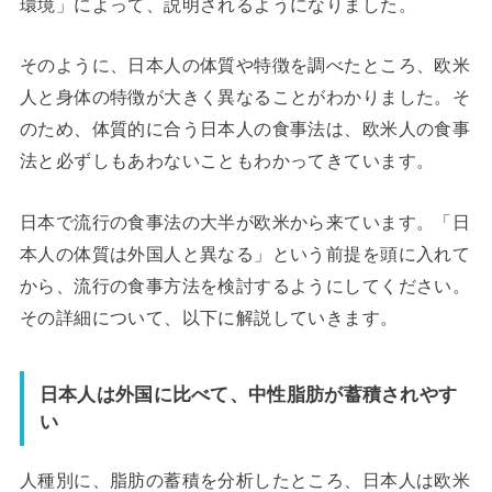
環境」によって、説明されるようになりました。
そのように、日本人の体質や特徴を調べたところ、欧米
人と身体の特徴が大きく異なることがわかりました。そ
のため、体質的に合う日本人の食事法は、欧米人の食事
法と必ずしもあわないこともわかってきています。
日本で流行の食事法の大半が欧米から来ています。「日
本人の体質は外国人と異なる」という前提を頭に入れて
から、流行の食事方法を検討するようにしてください。
その詳細について、以下に解説していきます。
日本人は外国に比べて、中性脂肪が蓄積されやす
い
人種別に、脂肪の蓄積を分析したところ、日本人は欧米