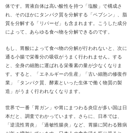
体です。胃液自体は高い酸性を持つ「塩酸」で構成さ
れ、そのほかにタンパク質を分解する「ペプシン」、脂
質を分解する「リパーゼ」も含まれます。こうした成分
によって、あらゆる食べ物を分解できるのです。
もし、胃酸によって食べ物の分解が行われないと、次に
通る小腸で栄養分の吸収がうまく行われません。する
と、全身の細胞に運ばれる栄養素の量が少なくなりま
す。すると、「エネルギーの生産」「古い細胞の修復作
業」「タンパク質、酵素といった生体で働く物質の製
造」がうまく行われなくなります。
世界で一番「胃ガン」や胃にまつわる炎症が多い国は日
本だと、調査でわかっています。さらに、日本では、
「逆流性胃炎」「過敏性腸炎」など、胃腸に関わる難病