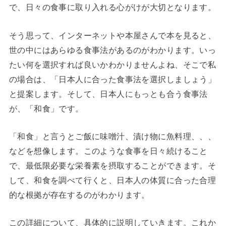
で、日々の食事に取り入れる心がけが大切となります。
そう思って、インターネットや本屋さんで本を見ると、
世の中にはあらゆる食事法があるのがわかります。いっ
たい何を選択すれば良いかわかりませんよね、そこで私
の場合は、「日本人に合った食事法を選択しましょう」
と提案します。そして、日本人にもっとも合う食事法
が、「和食」です。
「和食」と言うとご飯に味噌汁、漬け物に魚料理、、、
などを想像します。このような食事を日々続けること
で、最低限必要な栄養素を摂取することができます。そ
して、和食を調べて行くと、日本人の体質に合った合理
的な根拠が存在するのがわかります。
この詳細について、具体的に説明していきます。これか