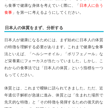
ら食事で健康な身体を考えていく際に、「
日本人に合う
食事
」を第一に考えるようにしてください。
日本人の体質をまず、分析する
日本人が健康になるためには、まず始めに日本人の体質
の特徴を理解する必要があります。これまで健康な食事
法といえば、「ヘルシーオイル」「ポリフェノール」な
ど栄養素にフォーカスが当たっていました。しかし、こ
れからの食事法では「日本人の体質」という指標を一つ
もってください。
体質とは、これまで曖昧に語られてきました。ただ、近
年遺伝子解析が急速に進み、体質とは「生まれた場所で
先天的な特徴」と「その特徴を発揮するための後天的な