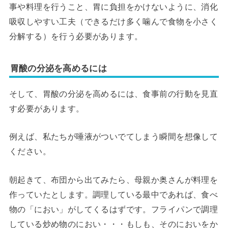
事や料理を行うこと、胃に負担をかけないように、消化
吸収しやすい工夫（できるだけ多く噛んで食物を小さく
分解する）を行う必要があります。
胃酸の分泌を高めるには
そして、胃酸の分泌を高めるには、食事前の行動を見直
す必要があります。
例えば、私たちが唾液がついでてしまう瞬間を想像して
ください。
朝起きて、布団から出てみたら、母親か奥さんが料理を
作っていたとします。調理している最中であれば、食べ
物の「におい」がしてくるはずです。フライパンで調理
している炒め物のにおい・・・もしも、そのにおいをか