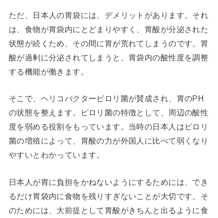
ただ、日本人の胃袋には、デメリットがあります。それ
は、食物が胃袋内にとどまりやすく、胃酸が分泌された
状態が続くため、その間に胃が荒れてしまうのです。胃
酸が過剰に分泌されてしまうと、胃袋内の酸性度を調整
する機能が働きます。
そこで、ヘリコバクターピロリ菌が賛成され、胃のPH
の状態を整えます。ピロリ菌の特徴として、周辺の酸性
度を弱める役割をもっています。当時の日本人はピロリ
菌の増殖によって、胃酸の力が外国人に比べて弱くなり
やすいとわかっています。
日本人が胃に負担をかねないようにするためには、でき
るだけ胃袋内に食物を残りすぎないことが大切です。そ
のためには、大前提として胃酸がきちんと出るように食