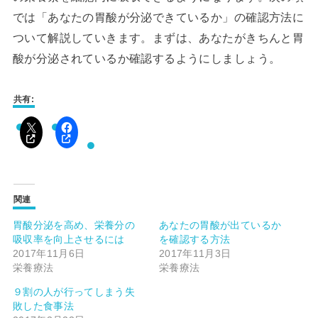
では「あなたの胃酸が分泌できているか」の確認方法に
ついて解説していきます。まずは、あなたがきちんと胃
酸が分泌されているか確認するようにしましょう。
共有:
関連
胃酸分泌を高め、栄養分の
あなたの胃酸が出ているか
吸収率を向上させるには
を確認する方法
2017年11月6日
2017年11月3日
栄養療法
栄養療法
９割の人が行ってしまう失
敗した食事法