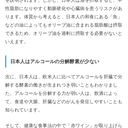
性脂肪になりやすく動脈硬化や心臓病を患うリスクがあ
ります。体質から考えると、日本人の和食にある「魚」
などの油によってもオリーブ油に含まれる脂肪酸は摂取
できるため、オリーブ油を過剰に摂取する必要がないと
いえます。
日本人はアルコールの分解酵素が少ない
次に、日本人は、欧米人に比べてアルコールを肝臓で分
解する酵素の働きが生まれつき弱いこともわかりまし
た。アルコールを分解する力が弱い人は、飲酒によっ
て、食道や大腸、肝臓などのがんを発症しやすいことも
知られています。
そして、健康な食事法の中で「赤ワイン」が取り上げら