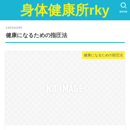
身体健康所rky
SEARCH
健康になるための指圧法
健康になるための指圧法